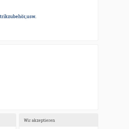
trikzubehör,
usw.
Wir akzeptieren