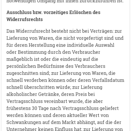
notwendigen Umgang mit ihnen zurückzuführen ist.
Ausschluss bzw. vorzeitiges Erlöschen des
Widerrufsrechts
Das Widerrufsrecht besteht nicht bei Verträgen: zur
Lieferung von Waren, die nicht vorgefertigt sind und
für deren Herstellung eine individuelle Auswahl
oder Bestimmung durch den Verbraucher
maßgeblich ist oder die eindeutig auf die
persönlichen Bedürfnisse des Verbrauchers
zugeschnitten sind; zur Lieferung von Waren, die
schnell verderben können oder deren Verfallsdatum
schnell überschritten würde; zur Lieferung
alkoholischer Getränke, deren Preis bei
Vertragsschluss vereinbart wurde, die aber
frühestens 30 Tage nach Vertragsschluss geliefert
werden können und deren aktueller Wert von
Schwankungen auf dem Markt abhängt, auf die der
Unternehmer keinen Einfluss hat; zur Lieferung von