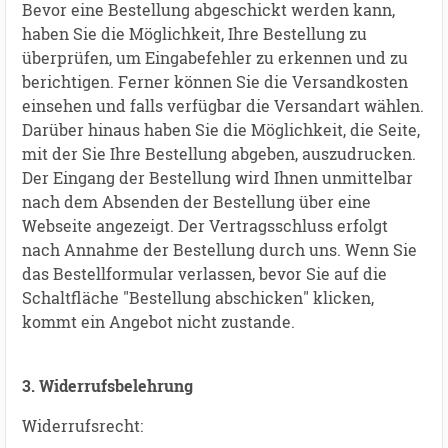
Bevor eine Bestellung abgeschickt werden kann,
haben Sie die Möglichkeit, Ihre Bestellung zu
überprüfen, um Eingabefehler zu erkennen und zu
berichtigen. Ferner können Sie die Versandkosten
einsehen und falls verfügbar die Versandart wählen.
Darüber hinaus haben Sie die Möglichkeit, die Seite,
mit der Sie Ihre Bestellung abgeben, auszudrucken.
Der Eingang der Bestellung wird Ihnen unmittelbar
nach dem Absenden der Bestellung über eine
Webseite angezeigt. Der Vertragsschluss erfolgt
nach Annahme der Bestellung durch uns. Wenn Sie
das Bestellformular verlassen, bevor Sie auf die
Schaltfläche "Bestellung abschicken" klicken,
kommt ein Angebot nicht zustande.
3. Widerrufsbelehrung
Widerrufsrecht: