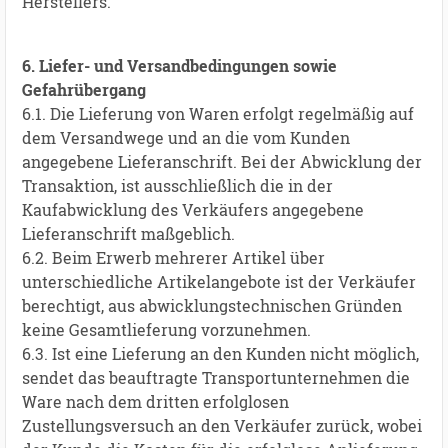
Herstellers.
6. Liefer- und Versandbedingungen sowie
Gefahrübergang
6.1. Die Lieferung von Waren erfolgt regelmäßig auf
dem Versandwege und an die vom Kunden
angegebene Lieferanschrift. Bei der Abwicklung der
Transaktion, ist ausschließlich die in der
Kaufabwicklung des Verkäufers angegebene
Lieferanschrift maßgeblich.
6.2. Beim Erwerb mehrerer Artikel über
unterschiedliche Artikelangebote ist der Verkäufer
berechtigt, aus abwicklungstechnischen Gründen
keine Gesamtlieferung vorzunehmen.
6.3. Ist eine Lieferung an den Kunden nicht möglich,
sendet das beauftragte Transportunternehmen die
Ware nach dem dritten erfolglosen
Zustellungsversuch an den Verkäufer zurück, wobei