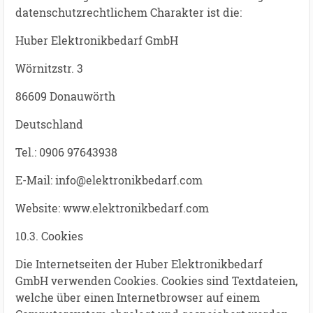
datenschutzrechtlichem Charakter ist die:
Huber Elektronikbedarf GmbH
Wörnitzstr. 3
86609 Donauwörth
Deutschland
Tel.: 0906 97643938
E-Mail: info@elektronikbedarf.com
Website: www.elektronikbedarf.com
10.3. Cookies
Die Internetseiten der Huber Elektronikbedarf
GmbH verwenden Cookies. Cookies sind Textdateien,
welche über einen Internetbrowser auf einem