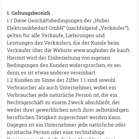
1. Geltungsbereich
1.1 Diese Geschäftsbedingungen der „Huber
Elektronikbedarf GmbH“ (nachfolgend „Verkäufer“),
gelten für alle Verkäufe, Lieferungen und
Leistungen des Verkäufers, die der Kunde beim
Verkäufer über die Website www.anghuber.de kauft.
Hiermit wird der Einbeziehung von eigenen
Bedingungen des Kunden widersprochen, es sei
denn, es ist etwas anderes vereinbart.
1.2 Kunden im Sinne der Ziffer 1.1 sind sowohl
Verbraucher als auch Unternehmer, wobei ein
Verbraucher jede natürliche Person ist, die ein
Rechtsgeschäft zu einem Zweck abschließt, der
weder ihrer gewerblichen noch ihrer selbständigen
beruflichen Tätigkeit zugerechnet werden kann.
Dagegen ist ein Unternehmer jede natürliche oder
juristische Person oder eine rechtsfähige