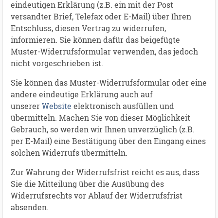
eindeutigen Erklärung (z.B. ein mit der Post
versandter Brief, Telefax oder E-Mail) über Ihren
Entschluss, diesen Vertrag zu widerrufen,
informieren. Sie können dafür das beigefügte
Muster-Widerrufsformular verwenden, das jedoch
nicht vorgeschrieben ist.
Sie können das Muster-Widerrufsformular oder eine
andere eindeutige Erklärung auch auf
unserer
Website
elektronisch ausfüllen und
übermitteln. Machen Sie von dieser Möglichkeit
Gebrauch, so werden wir Ihnen unverzüglich (z.B.
per E-Mail) eine Bestätigung über den Eingang eines
solchen Widerrufs übermitteln.
Zur Wahrung der Widerrufsfrist reicht es aus, dass
Sie die Mitteilung über die Ausübung des
Widerrufsrechts vor Ablauf der Widerrufsfrist
absenden.