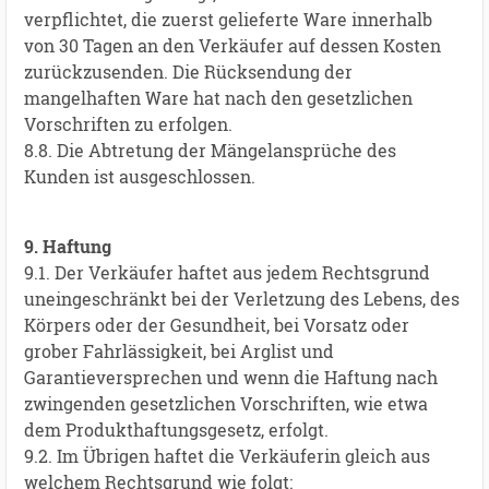
verpflichtet, die zuerst gelieferte Ware innerhalb
von 30 Tagen an den Verkäufer auf dessen Kosten
zurückzusenden. Die Rücksendung der
mangelhaften Ware hat nach den gesetzlichen
Vorschriften zu erfolgen.
8.8. Die Abtretung der Mängelansprüche des
Kunden ist ausgeschlossen.
9. Haftung
9.1. Der Verkäufer haftet aus jedem Rechtsgrund
uneingeschränkt bei der Verletzung des Lebens, des
Körpers oder der Gesundheit, bei Vorsatz oder
grober Fahrlässigkeit, bei Arglist und
Garantieversprechen und wenn die Haftung nach
zwingenden gesetzlichen Vorschriften, wie etwa
dem Produkthaftungsgesetz, erfolgt.
9.2. Im Übrigen haftet die Verkäuferin gleich aus
welchem Rechtsgrund wie folgt: