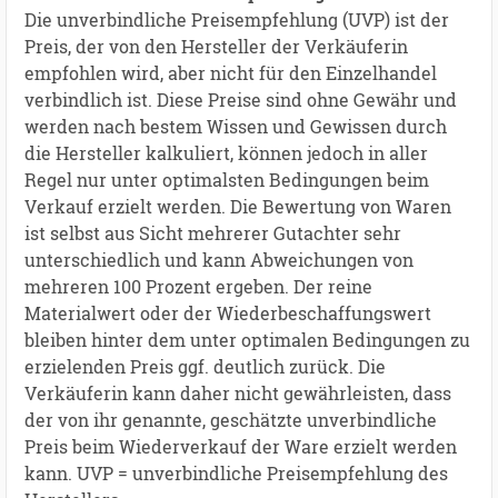
Die unverbindliche Preisempfehlung (UVP) ist der
Preis, der von den Hersteller der Verkäuferin
empfohlen wird, aber nicht für den Einzelhandel
verbindlich ist. Diese Preise sind ohne Gewähr und
werden nach bestem Wissen und Gewissen durch
die Hersteller kalkuliert, können jedoch in aller
Regel nur unter optimalsten Bedingungen beim
Verkauf erzielt werden. Die Bewertung von Waren
ist selbst aus Sicht mehrerer Gutachter sehr
unterschiedlich und kann Abweichungen von
mehreren 100 Prozent ergeben. Der reine
Materialwert oder der Wiederbeschaffungswert
bleiben hinter dem unter optimalen Bedingungen zu
erzielenden Preis ggf. deutlich zurück. Die
Verkäuferin kann daher nicht gewährleisten, dass
der von ihr genannte, geschätzte unverbindliche
Preis beim Wiederverkauf der Ware erzielt werden
kann. UVP = unverbindliche Preisempfehlung des