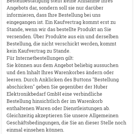
Bestellbestätigung stellt keine Annahme Ihres
Angebots dar, sondern soll sie nur darüber
informieren, dass Ihre Bestellung bei uns
eingegangen ist. Ein Kaufvertrag kommt erst zu
Stande, wenn wir das bestellte Produkt an Sie
versenden. Über Produkte aus ein und derselben
Bestellung, die nicht verschickt werden, kommt
kein Kaufvertrag zu Stande.
Für Internetbestellungen gilt:
Sie können aus dem Angebot beliebig aussuchen
und den Inhalt Ihres Warenkorbes ändern oder
leeren. Durch Anklicken des Buttons "Bestellung
abschicken" geben Sie gegenüber der Huber
Elektronikbedarf GmbH eine verbindliche
Bestellung hinsichtlich der im Warenkorb
enthaltenen Waren oder Dienstleistungen ab.
Gleichzeitig akzeptieren Sie unsere Allgemeinen
Geschäftsbedingungen, die Sie an dieser Stelle noch
einmal einsehen können.