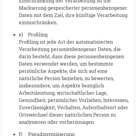
Einschränkung der Verarbeitung ist die
Markierung gespeicherter personenbezogener
Daten mit dem Ziel, ihre künftige Verarbeitung
einzuschränken.
e) Profiling
Profiling ist jede Art der automatisierten
Verarbeitung personenbezogener Daten, die
darin besteht, dass diese personenbezogenen
Daten verwendet werden, um bestimmte
persönliche Aspekte, die sich auf eine
natürliche Person beziehen, zu bewerten,
insbesondere, um Aspekte bezüglich
Arbeitsleistung, wirtschaftlicher Lage,
Gesundheit, persönlicher Vorlieben, Interessen,
Zuverlässigkeit, Verhalten, Aufenthaltsort oder
Ortswechsel dieser natürlichen Person zu
analysieren oder vorherzusagen.
f) Pseudonymisierung