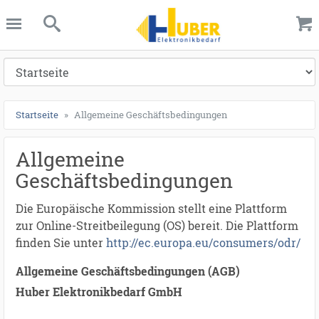
ießen
anghuber.de
schließen
Suche
Startseite
Allgemeine Geschäftsbedingungen
Allgemeine
Geschäftsbedingungen
Die Europäische Kommission stellt eine Plattform
zur Online-Streitbeilegung (OS) bereit. Die Plattform
finden Sie unter
http://ec.europa.eu/consumers/odr/
Allgemeine Geschäftsbedingungen (AGB)
Huber Elektronikbedarf GmbH