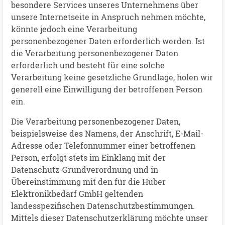
besondere Services unseres Unternehmens über
unsere Internetseite in Anspruch nehmen möchte,
könnte jedoch eine Verarbeitung
personenbezogener Daten erforderlich werden. Ist
die Verarbeitung personenbezogener Daten
erforderlich und besteht für eine solche
Verarbeitung keine gesetzliche Grundlage, holen wir
generell eine Einwilligung der betroffenen Person
ein.
Die Verarbeitung personenbezogener Daten,
beispielsweise des Namens, der Anschrift, E-Mail-
Adresse oder Telefonnummer einer betroffenen
Person, erfolgt stets im Einklang mit der
Datenschutz-Grundverordnung und in
Übereinstimmung mit den für die Huber
Elektronikbedarf GmbH geltenden
landesspezifischen Datenschutzbestimmungen.
Mittels dieser Datenschutzerklärung möchte unser