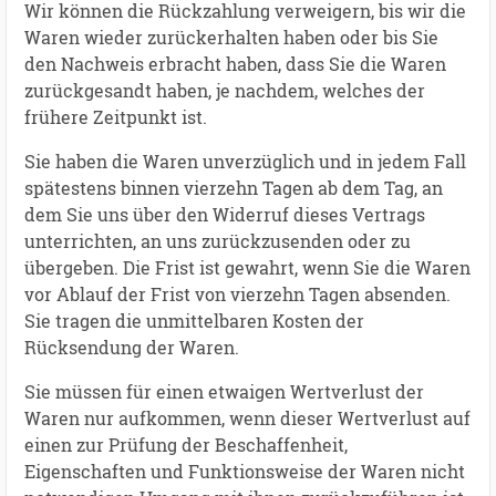
Wir können die Rückzahlung verweigern, bis wir die
Waren wieder zurückerhalten haben oder bis Sie
den Nachweis erbracht haben, dass Sie die Waren
zurückgesandt haben, je nachdem, welches der
frühere Zeitpunkt ist.
Sie haben die Waren unverzüglich und in jedem Fall
spätestens binnen vierzehn Tagen ab dem Tag, an
dem Sie uns über den Widerruf dieses Vertrags
unterrichten, an uns zurückzusenden oder zu
übergeben. Die Frist ist gewahrt, wenn Sie die Waren
vor Ablauf der Frist von vierzehn Tagen absenden.
Sie tragen die unmittelbaren Kosten der
Rücksendung der Waren.
Sie müssen für einen etwaigen Wertverlust der
Waren nur aufkommen, wenn dieser Wertverlust auf
einen zur Prüfung der Beschaffenheit,
Eigenschaften und Funktionsweise der Waren nicht