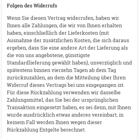
Folgen des Widerrufs
Wenn Sie diesen Vertrag widerrufen, haben wir
Ihnen alle Zahlungen, die wir von Ihnen erhalten
haben, einschließlich der Lieferkosten (mit
Ausnahme der zusätzlichen Kosten, die sich daraus
ergeben, dass Sie eine andere Art der Lieferung als
die von uns angebotene, günstigste
Standardlieferung gewählt haben), unverzüglich und
spätestens binnen vierzehn Tagen ab dem Tag
zurückzuzahlen, an dem die Mitteilung über Ihren
Widerruf dieses Vertrags bei uns eingegangen ist.
Für diese Rückzahlung verwenden wir dasselbe
Zahlungsmittel, das Sie bei der ursprünglichen
Transaktion eingesetzt haben, es sei denn, mit Ihnen
wurde ausdrücklich etwas anderes vereinbart; in
keinem Fall werden Ihnen wegen dieser
Rückzahlung Entgelte berechnet.