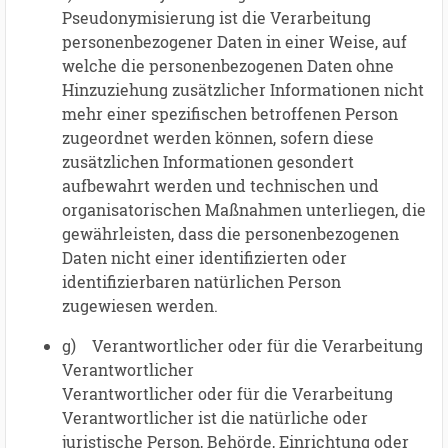
Pseudonymisierung ist die Verarbeitung
personenbezogener Daten in einer Weise, auf
welche die personenbezogenen Daten ohne
Hinzuziehung zusätzlicher Informationen nicht
mehr einer spezifischen betroffenen Person
zugeordnet werden können, sofern diese
zusätzlichen Informationen gesondert
aufbewahrt werden und technischen und
organisatorischen Maßnahmen unterliegen, die
gewährleisten, dass die personenbezogenen
Daten nicht einer identifizierten oder
identifizierbaren natürlichen Person
zugewiesen werden.
g) Verantwortlicher oder für die Verarbeitung
Verantwortlicher
Verantwortlicher oder für die Verarbeitung
Verantwortlicher ist die natürliche oder
juristische Person, Behörde, Einrichtung oder