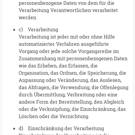
personenbezogene Daten von dem für die
Verarbeitung Verantwortlichen verarbeitet
werden.
c) Verarbeitung
Verarbeitung ist jeder mit oder ohne Hilfe
automatisierter Verfahren ausgeführte
Vorgang oder jede solche Vorgangsreihe im
Zusammenhang mit personenbezogenen Daten
wie das Erheben, das Erfassen, die
Organisation, das Ordnen, die Speicherung, die
Anpassung oder Veränderung, das Auslesen,
das Abfragen, die Verwendung, die Offenlegung
durch Übermittlung, Verbreitung oder eine
andere Form der Bereitstellung, den Abgleich
oder die Verknüpfung, die Einschränkung, das
Löschen oder die Vernichtung.
d) Einschränkung der Verarbeitung