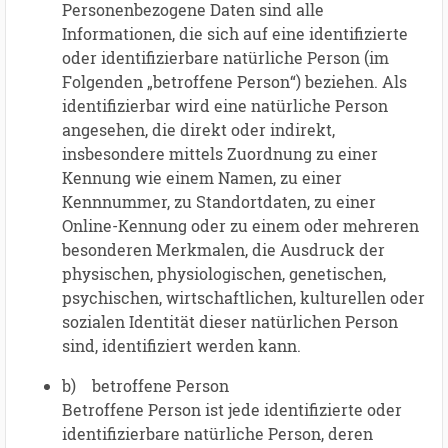
Personenbezogene Daten sind alle
Informationen, die sich auf eine identifizierte
oder identifizierbare natürliche Person (im
Folgenden „betroffene Person“) beziehen. Als
identifizierbar wird eine natürliche Person
angesehen, die direkt oder indirekt,
insbesondere mittels Zuordnung zu einer
Kennung wie einem Namen, zu einer
Kennnummer, zu Standortdaten, zu einer
Online-Kennung oder zu einem oder mehreren
besonderen Merkmalen, die Ausdruck der
physischen, physiologischen, genetischen,
psychischen, wirtschaftlichen, kulturellen oder
sozialen Identität dieser natürlichen Person
sind, identifiziert werden kann.
b) betroffene Person
Betroffene Person ist jede identifizierte oder
identifizierbare natürliche Person, deren