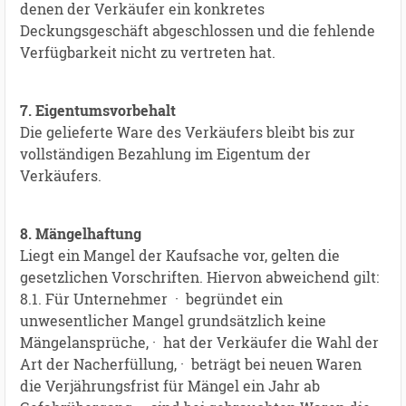
denen der Verkäufer ein konkretes
Deckungsgeschäft abgeschlossen und die fehlende
Verfügbarkeit nicht zu vertreten hat.
7. Eigentumsvorbehalt
Die gelieferte Ware des Verkäufers bleibt bis zur
vollständigen Bezahlung im Eigentum der
Verkäufers.
8. Mängelhaftung
Liegt ein Mangel der Kaufsache vor, gelten die
gesetzlichen Vorschriften. Hiervon abweichend gilt:
8.1. Für Unternehmer · begründet ein
unwesentlicher Mangel grundsätzlich keine
Mängelansprüche, · hat der Verkäufer die Wahl der
Art der Nacherfüllung, · beträgt bei neuen Waren
die Verjährungsfrist für Mängel ein Jahr ab