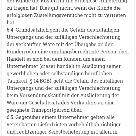
der Kunde die Kosten für die erfolglose Anlieferung
zu tragen hat. Dies gilt nicht, wenn der Kunde die
erfolglosen Zustellungsversuche nicht zu vertreten
hat.
6.4. Grundsätzlich geht die Gefahr des zufälligen
Untergangs und der zufälligen Verschlechterung
der verkauften Ware mit der Übergabe an den
Kunden oder eine empfangsberechtigte Person über.
Handelt es sich bei dem Kunden um einen
Unternehmer (dieser handelt in Ausübung seiner
gewerblichen oder selbständigen beruflichen
Tätigkeit; § 14 BGB), geht die Gefahr des zufälligen
Untergangs und der zufälligen Verschlechterung
beim Versendungskauf mit der Auslieferung der
Ware am Geschäftssitz des Verkäufers an eine
geeignete Transportperson über.
6.5. Gegenüber einem Unternehmer gelten alle
vereinbarten Lieferfristen vorbehaltlich richtiger
und rechtzeitiger Selbstbelieferung in Fällen, in