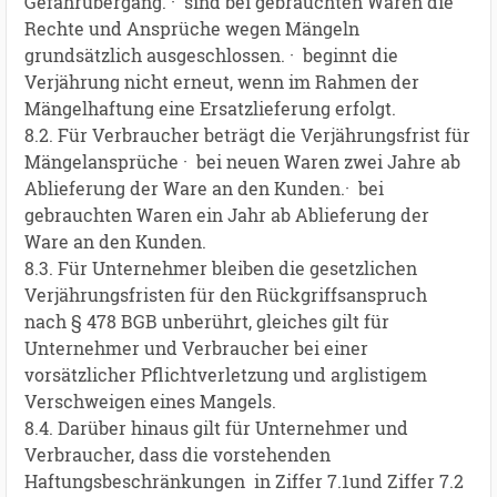
Gefahrübergang. · sind bei gebrauchten Waren die
Rechte und Ansprüche wegen Mängeln
grundsätzlich ausgeschlossen. · beginnt die
Verjährung nicht erneut, wenn im Rahmen der
Mängelhaftung eine Ersatzlieferung erfolgt.
8.2. Für Verbraucher beträgt die Verjährungsfrist für
Mängelansprüche · bei neuen Waren zwei Jahre ab
Ablieferung der Ware an den Kunden.· bei
gebrauchten Waren ein Jahr ab Ablieferung der
Ware an den Kunden.
8.3. Für Unternehmer bleiben die gesetzlichen
Verjährungsfristen für den Rückgriffsanspruch
nach § 478 BGB unberührt, gleiches gilt für
Unternehmer und Verbraucher bei einer
vorsätzlicher Pflichtverletzung und arglistigem
Verschweigen eines Mangels.
8.4. Darüber hinaus gilt für Unternehmer und
Verbraucher, dass die vorstehenden
Haftungsbeschränkungen in Ziffer 7.1und Ziffer 7.2