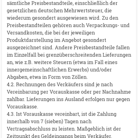
sämtliche Preisbestandteile, einschließlich der
gesetzlichen deutschen Mehrwertsteuer, die
wiederum gesondert ausgewiesen wird. Zu den
Preisbestandteilen gehören auch Verpackungs- und
Versandkosten, die bei der jeweiligen
Produktdarstellung im Angebot gesondert
ausgezeichnet sind. Andere Preisbestandteile fallen
im Einzelfall bei grenzüberschreitenden Lieferungen
an, wie z.B. weitere Steuern (etwa im Fall eines
innergemeinschaftlichen Erwerbs) und/oder
Abgaben, etwa in Form von Zöllen.
4.2. Rechnungen des Verkäufers sind je nach
Vereinbarung per Vorauskasse oder per Nachnahme
zahlbar. Lieferungen ins Ausland erfolgen nur gegen
Vorauskasse.
4.3. Ist Vorauskasse vereinbart, ist die Zahlung
innerhalb von 7 (sieben) Tagen nach
Vertragsabschluss zu leisten. Maßgeblich ist der
Zeitpunkt des Geldeingangs beim Verkäufer.