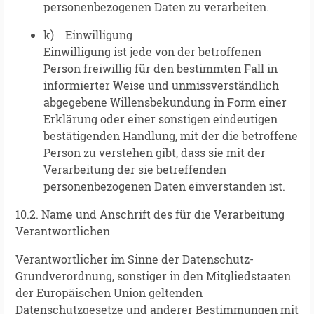
personenbezogenen Daten zu verarbeiten.
k) Einwilligung
Einwilligung ist jede von der betroffenen
Person freiwillig für den bestimmten Fall in
informierter Weise und unmissverständlich
abgegebene Willensbekundung in Form einer
Erklärung oder einer sonstigen eindeutigen
bestätigenden Handlung, mit der die betroffene
Person zu verstehen gibt, dass sie mit der
Verarbeitung der sie betreffenden
personenbezogenen Daten einverstanden ist.
10.2. Name und Anschrift des für die Verarbeitung
Verantwortlichen
Verantwortlicher im Sinne der Datenschutz-
Grundverordnung, sonstiger in den Mitgliedstaaten
der Europäischen Union geltenden
Datenschutzgesetze und anderer Bestimmungen mit