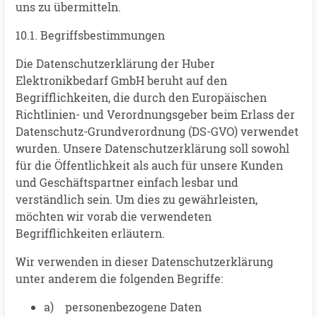
uns zu übermitteln.
10.1. Begriffsbestimmungen
Die Datenschutzerklärung der Huber
Elektronikbedarf GmbH beruht auf den
Begrifflichkeiten, die durch den Europäischen
Richtlinien- und Verordnungsgeber beim Erlass der
Datenschutz-Grundverordnung (DS-GVO) verwendet
wurden. Unsere Datenschutzerklärung soll sowohl
für die Öffentlichkeit als auch für unsere Kunden
und Geschäftspartner einfach lesbar und
verständlich sein. Um dies zu gewährleisten,
möchten wir vorab die verwendeten
Begrifflichkeiten erläutern.
Wir verwenden in dieser Datenschutzerklärung
unter anderem die folgenden Begriffe:
a) personenbezogene Daten