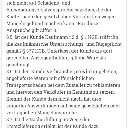
sich nicht auf Schadens- und
Aufwendungsersatzansprüche beziehen, die der
Käufer nach den gesetzlichen Vorschriften wegen
Mängeln geltend machen kann. Für diese
Ansprüche gilt Ziffer 8.
8.5. Ist der Kunde Kaufmann i.S.d. § 1 HGB, trifft ihn
die kaufmännische Untersuchungs- und Rügepflicht
gemäß § 377 HGB. Unterlässt der Kunde die dort
geregelten Anzeigepflichten, gilt die Ware als
genehmigt.
8.6. Ist der Kunde Verbraucher, so wird er gebeten,
angelieferte Waren mit offensichtlichen
Transportschäden bei dem Zusteller zu reklamieren
und hiervon den Verkäufer in Kenntnis zu setzen.
Kommt der Kunde dem nicht nach, hat dies
keinerlei Auswirkungen auf seine gesetzlichen oder
vertraglichen Mängelansprüche.
8.7. Ist die Nacherfüllung im Wege der
Ersatzlieferung erfolgt, ist der Kunde dazu