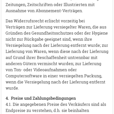
Zeitungen, Zeitschriften oder Illustrierten mit
Ausnahme von Abonnement-Verträgen.
Das Widerrufsrecht erlischt vorzeitig bei
Verträgen zur Lieferung versiegelter Waren, die aus
Gründen des Gesundheitsschutzes oder der Hygiene
nicht zur Rückgabe geeignet sind, wenn ihre
Versiegelung nach der Lieferung entfernt wurde; zur
Lieferung von Waren, wenn diese nach der Lieferung
auf Grund ihrer Beschaffenheit untrennbar mit
anderen Gütern vermischt wurden; zur Lieferung
von Ton- oder Videoaufnahmen oder
Computersoftware in einer versiegelten Packung,
wenn die Versiegelung nach der Lieferung entfernt
wurde.
4. Preise und Zahlungsbedingungen
4.1. Die angegebenen Preise des Verkäufers sind als
Endpreise zu verstehen, d.h. sie beinhalten