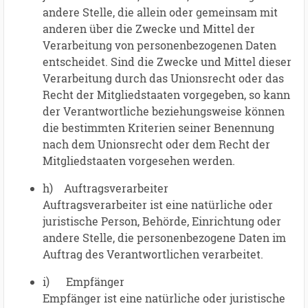
andere Stelle, die allein oder gemeinsam mit
anderen über die Zwecke und Mittel der
Verarbeitung von personenbezogenen Daten
entscheidet. Sind die Zwecke und Mittel dieser
Verarbeitung durch das Unionsrecht oder das
Recht der Mitgliedstaaten vorgegeben, so kann
der Verantwortliche beziehungsweise können
die bestimmten Kriterien seiner Benennung
nach dem Unionsrecht oder dem Recht der
Mitgliedstaaten vorgesehen werden.
h) Auftragsverarbeiter
Auftragsverarbeiter ist eine natürliche oder
juristische Person, Behörde, Einrichtung oder
andere Stelle, die personenbezogene Daten im
Auftrag des Verantwortlichen verarbeitet.
i) Empfänger
Empfänger ist eine natürliche oder juristische