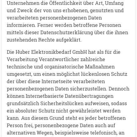
Unternehmen die Öffentlichkeit über Art, Umfang
und Zweck der von uns erhobenen, genutzten und
verarbeiteten personenbezogenen Daten
informieren. Ferner werden betroffene Personen
mittels dieser Datenschutzerklärung über die ihnen
zustehenden Rechte aufgeklärt.
Die Huber Elektronikbedarf GmbH hat als für die
Verarbeitung Verantwortlicher zahlreiche
technische und organisatorische Maßnahmen
umgesetzt, um einen möglichst lückenlosen Schutz
der über diese Internetseite verarbeiteten
personenbezogenen Daten sicherzustellen. Dennoch
können Internetbasierte Datenübertragungen
grundsätzlich Sicherheitslücken aufweisen, sodass
ein absoluter Schutz nicht gewährleistet werden
kann. Aus diesem Grund steht es jeder betroffenen
Person frei, personenbezogene Daten auch auf
alternativen Wegen, beispielsweise telefonisch, an