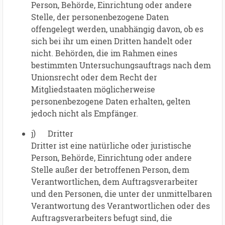
Person, Behörde, Einrichtung oder andere
Stelle, der personenbezogene Daten
offengelegt werden, unabhängig davon, ob es
sich bei ihr um einen Dritten handelt oder
nicht. Behörden, die im Rahmen eines
bestimmten Untersuchungsauftrags nach dem
Unionsrecht oder dem Recht der
Mitgliedstaaten möglicherweise
personenbezogene Daten erhalten, gelten
jedoch nicht als Empfänger.
j) Dritter
Dritter ist eine natürliche oder juristische
Person, Behörde, Einrichtung oder andere
Stelle außer der betroffenen Person, dem
Verantwortlichen, dem Auftragsverarbeiter
und den Personen, die unter der unmittelbaren
Verantwortung des Verantwortlichen oder des
Auftragsverarbeiters befugt sind, die