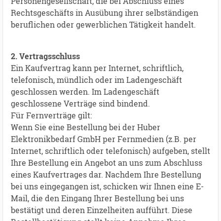
Personengesellschaft, die bei Abschluss eines
Rechtsgeschäfts in Ausübung ihrer selbständigen
beruflichen oder gewerblichen Tätigkeit handelt.
2. Vertragsschluss
Ein Kaufvertrag kann per Internet, schriftlich,
telefonisch, mündlich oder im Ladengeschäft
geschlossen werden. Im Ladengeschäft
geschlossene Verträge sind bindend.
Für Fernverträge gilt:
Wenn Sie eine Bestellung bei der Huber
Elektronikbedarf GmbH per Fernmedien (z.B. per
Internet, schriftlich oder telefonisch) aufgeben, stellt
Ihre Bestellung ein Angebot an uns zum Abschluss
eines Kaufvertrages dar. Nachdem Ihre Bestellung
bei uns eingegangen ist, schicken wir Ihnen eine E-
Mail, die den Eingang Ihrer Bestellung bei uns
bestätigt und deren Einzelheiten aufführt. Diese