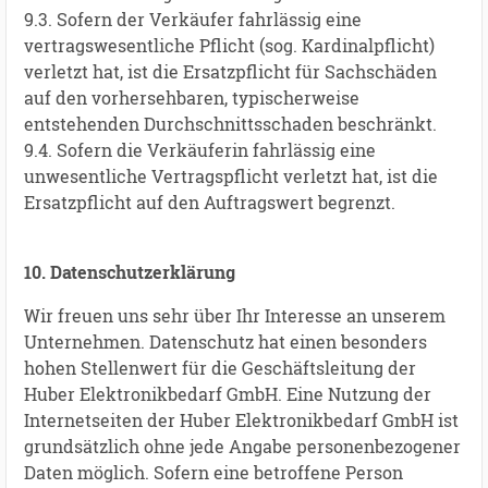
9.3. Sofern der Verkäufer fahrlässig eine
vertragswesentliche Pflicht (sog. Kardinalpflicht)
verletzt hat, ist die Ersatzpflicht für Sachschäden
auf den vorhersehbaren, typischerweise
entstehenden Durchschnittsschaden beschränkt.
9.4. Sofern die Verkäuferin fahrlässig eine
unwesentliche Vertragspflicht verletzt hat, ist die
Ersatzpflicht auf den Auftragswert begrenzt.
10. Datenschutzerklärung
Wir freuen uns sehr über Ihr Interesse an unserem
Unternehmen. Datenschutz hat einen besonders
hohen Stellenwert für die Geschäftsleitung der
Huber Elektronikbedarf GmbH. Eine Nutzung der
Internetseiten der Huber Elektronikbedarf GmbH ist
grundsätzlich ohne jede Angabe personenbezogener
Daten möglich. Sofern eine betroffene Person