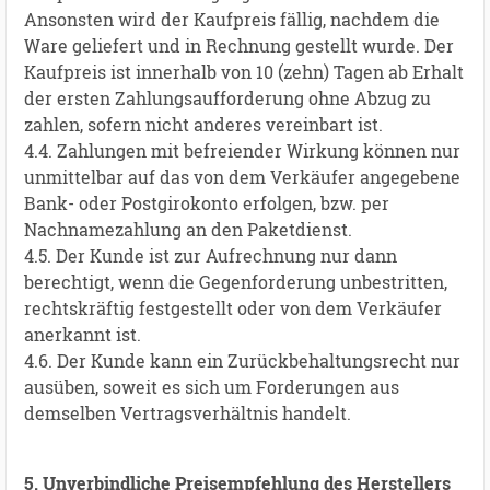
Ansonsten wird der Kaufpreis fällig, nachdem die
Ware geliefert und in Rechnung gestellt wurde. Der
Kaufpreis ist innerhalb von 10 (zehn) Tagen ab Erhalt
der ersten Zahlungsaufforderung ohne Abzug zu
zahlen, sofern nicht anderes vereinbart ist.
4.4. Zahlungen mit befreiender Wirkung können nur
unmittelbar auf das von dem Verkäufer angegebene
Bank- oder Postgirokonto erfolgen, bzw. per
Nachnamezahlung an den Paketdienst.
4.5. Der Kunde ist zur Aufrechnung nur dann
berechtigt, wenn die Gegenforderung unbestritten,
rechtskräftig festgestellt oder von dem Verkäufer
anerkannt ist.
4.6. Der Kunde kann ein Zurückbehaltungsrecht nur
ausüben, soweit es sich um Forderungen aus
demselben Vertragsverhältnis handelt.
5. Unverbindliche Preisempfehlung des Herstellers