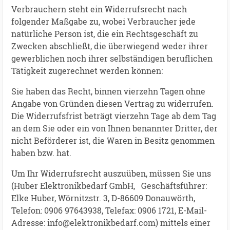
Verbrauchern steht ein Widerrufsrecht nach
folgender Maßgabe zu, wobei Verbraucher jede
natürliche Person ist, die ein Rechtsgeschäft zu
Zwecken abschließt, die überwiegend weder ihrer
gewerblichen noch ihrer selbständigen beruflichen
Tätigkeit zugerechnet werden können:
Sie haben das Recht, binnen vierzehn Tagen ohne
Angabe von Gründen diesen Vertrag zu widerrufen.
Die Widerrufsfrist beträgt vierzehn Tage ab dem Tag
an dem Sie oder ein von Ihnen benannter Dritter, der
nicht Beförderer ist, die Waren in Besitz genommen
haben bzw. hat.
Um Ihr Widerrufsrecht auszuüben, müssen Sie uns
(Huber Elektronikbedarf GmbH, Geschäftsführer:
Elke Huber, Wörnitzstr. 3, D-86609 Donauwörth,
Telefon: 0906 97643938, Telefax: 0906 1721, E-Mail-
Adresse: info@elektronikbedarf.com) mittels einer