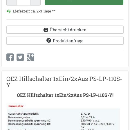
Lieferzeit ca. 2-3 Tage **
Übersicht drucken
Produktanfrage
OEZ Hilfschalter 1xEin/2xAus PS-LP-110S-
Y
OEZ Hilfschalter 1xEin/2xAus PS-LP-110S-Y!