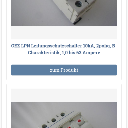
OEZ LPN Leitungsschutzschalter 10kA, 2polig, B-
Charakteristik, 1,0 bis 63 Ampere
zum Produkt