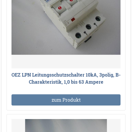
OEZ LPN Leitungsschutzschalter 10kA, 3polig, B-
Charakteristik, 1,0 bis 63 Ampere
zum Produkt