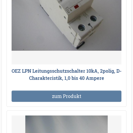
OEZ LPN Leitungsschutzschalter 10kA, 2polig, D-
Charakteristik, 1,0 bis 40 Ampere
zum Produkt