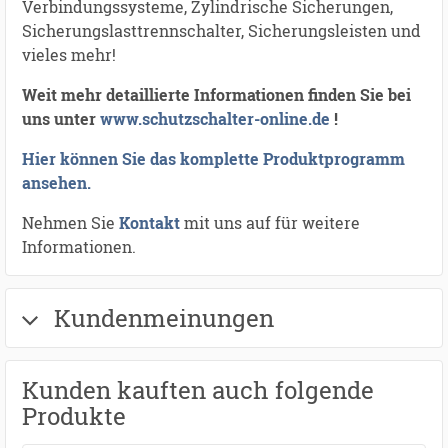
Verbindungssysteme, Zylindrische Sicherungen,
Sicherungslasttrennschalter, Sicherungsleisten und
vieles mehr!
Weit mehr detaillierte Informationen finden Sie bei
uns unter
www.schutzschalter-online.de
!
Hier können Sie das komplette Produktprogramm
ansehen.
Nehmen Sie
Kontakt
mit uns auf für weitere
Informationen.
Kundenmeinungen
Kunden kauften auch folgende
Produkte