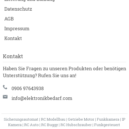
Datenschutz
AGB
Impressum
Kontakt
Kontakt
Haben Sie Fragen zu unseren Produkten oder benötigen
Unterstützung? Rufen Sie uns an!
0906 97643938
info@elektronikbedarf.com
Sicherungsautomat
|
RC Modellbau
|
Getriebe Motor
|
Funkkamera
|
IP
Kamera
|
RC Auto
|
RC Buggy
|
RC Hubschrauber
|
Funkgesteuert