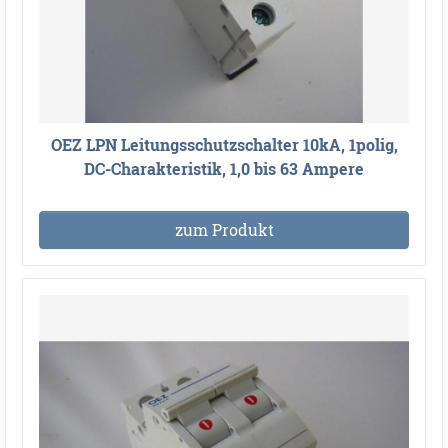
OEZ LPN Leitungsschutzschalter 10kA, 1polig,
DC-Charakteristik, 1,0 bis 63 Ampere
zum Produkt