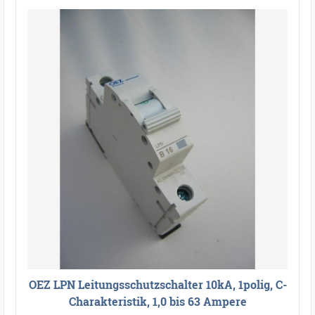
OEZ LPN Leitungsschutzschalter 10kA, 1polig, C-
Charakteristik, 1,0 bis 63 Ampere