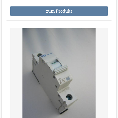
zum Produkt