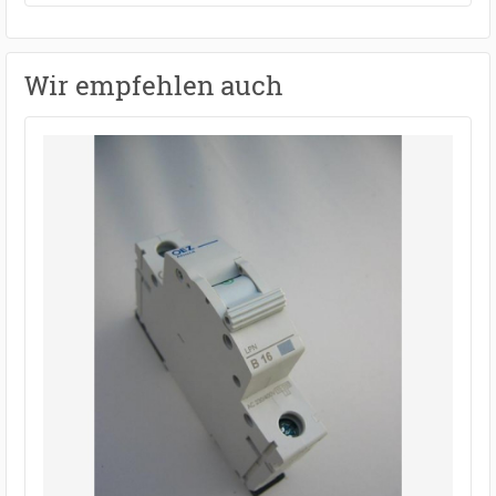
Wir empfehlen auch