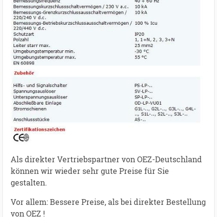
Als direkter Vertriebspartner von OEZ-Deutschland
können wir wieder sehr gute Preise für Sie
gestalten.
Vor allem: Bessere Preise, als bei direkter Bestellung
von OEZ !