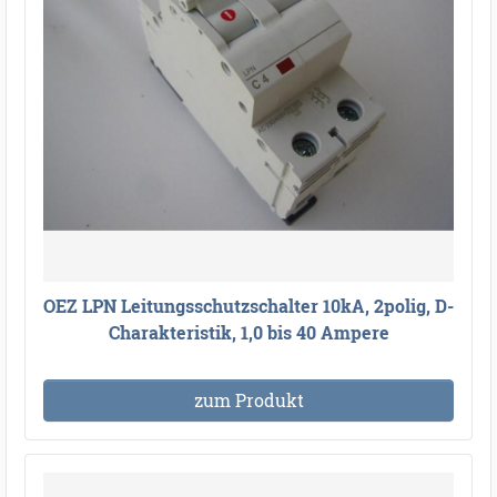
OEZ LPN Leitungsschutzschalter 10kA, 2polig, D-
Charakteristik, 1,0 bis 40 Ampere
zum Produkt