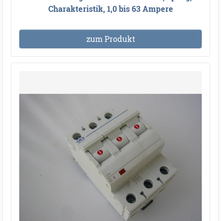
Charakteristik, 1,0 bis 63 Ampere
zum Produkt