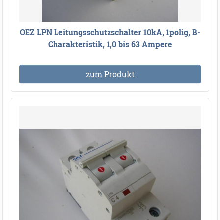
OEZ LPN Leitungsschutzschalter 10kA, 1polig, B-
Charakteristik, 1,0 bis 63 Ampere
zum Produkt