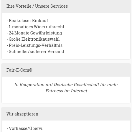
Ihre Vorteile / Unsere Services
- Risikoloser Einkauf
- 1-monatiges Widerrufsrecht
- 24 Monate Gewährleistung
- Große Elektronikauswahl
- Preis-Leistungs-Verhältnis
- Schneller/sicherer Versand
Fair-E-Com®
In Kooperation mit Deutsche Gesellschaft für mehr
Fairness im Internet
Wir akzeptieren
- Vorkasse/Überw.