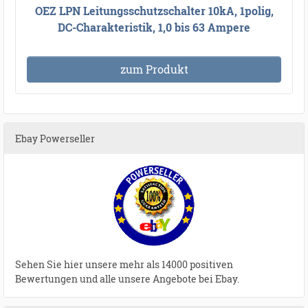
OEZ LPN Leitungsschutzschalter 10kA, 1polig,
DC-Charakteristik, 1,0 bis 63 Ampere
zum Produkt
Ebay Powerseller
Sehen Sie hier unsere mehr als 14000 positiven
Bewertungen und alle unsere Angebote bei Ebay.