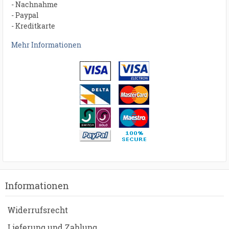
- Nachnahme
- Paypal
- Kreditkarte
Mehr Informationen
Informationen
Widerrufsrecht
Lieferung und Zahlung