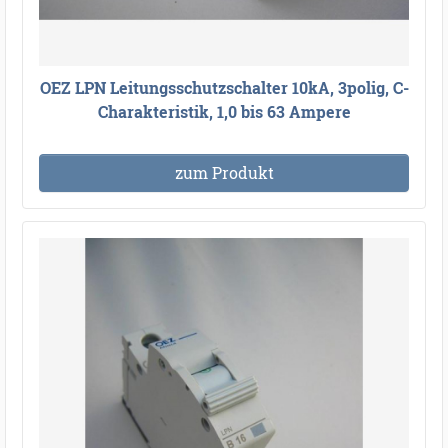
OEZ LPN Leitungsschutzschalter 10kA, 3polig, C-
Charakteristik, 1,0 bis 63 Ampere
zum Produkt