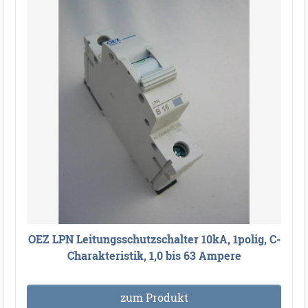
OEZ LPN Leitungsschutzschalter 10kA, 1polig, C-
Charakteristik, 1,0 bis 63 Ampere
zum Produkt