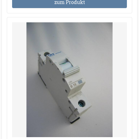
zum Produkt