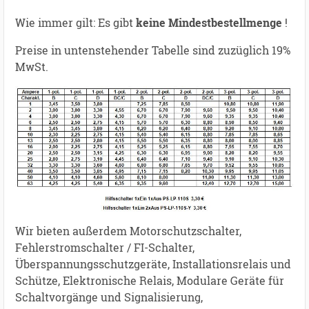
Wie immer gilt: Es gibt
keine Mindestbestellmenge
!
Preise in untenstehender Tabelle sind zuzüglich 19%
MwSt.
Wir bieten außerdem Motorschutzschalter,
Fehlerstromschalter / FI-Schalter,
Überspannungsschutzgeräte, Installationsrelais und
Schütze, Elektronische Relais, Modulare Geräte für
Schaltvorgänge und Signalisierung,