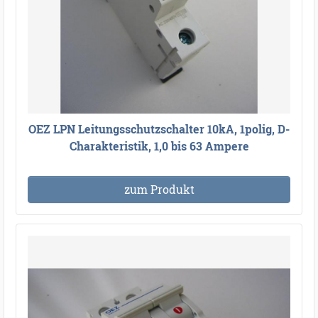
OEZ LPN Leitungsschutzschalter 10kA, 1polig, D-
Charakteristik, 1,0 bis 63 Ampere
zum Produkt