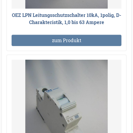
OEZ LPN Leitungsschutzschalter 10kA, 1polig, D-
Charakteristik, 1,0 bis 63 Ampere
zum Produkt