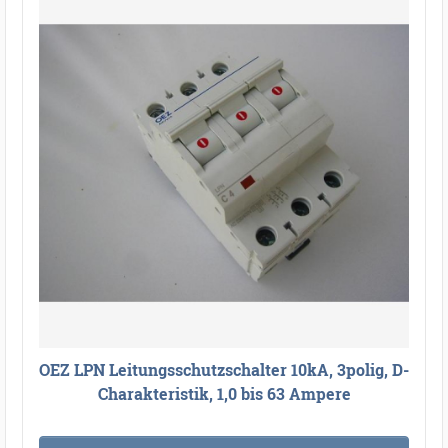
OEZ LPN Leitungsschutzschalter 10kA, 3polig, D-
Charakteristik, 1,0 bis 63 Ampere