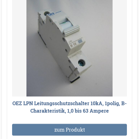
OEZ LPN Leitungsschutzschalter 10kA, 1polig, B-
Charakteristik, 1,0 bis 63 Ampere
zum Produkt