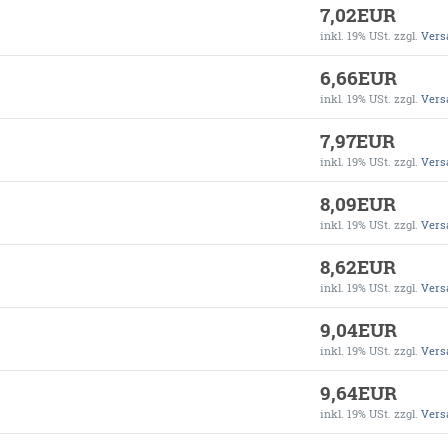
7,02EUR
inkl. 19% USt.
zzgl.
Vers
6,66EUR
inkl. 19% USt.
zzgl.
Vers
7,97EUR
inkl. 19% USt.
zzgl.
Vers
8,09EUR
inkl. 19% USt.
zzgl.
Vers
8,62EUR
inkl. 19% USt.
zzgl.
Vers
9,04EUR
inkl. 19% USt.
zzgl.
Vers
9,64EUR
inkl. 19% USt.
zzgl.
Vers