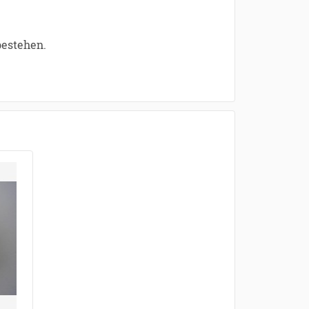
bestehen.