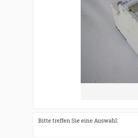
Bitte treffen Sie eine Auswahl: