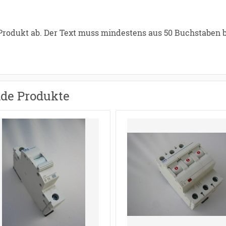
 Produkt ab. Der Text muss mindestens aus 50 Buchstaben 
nde Produkte