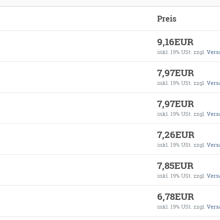
Preis
9,16EUR
inkl. 19% USt.
zzgl.
Vers
7,97EUR
inkl. 19% USt.
zzgl.
Vers
7,97EUR
inkl. 19% USt.
zzgl.
Vers
7,26EUR
inkl. 19% USt.
zzgl.
Vers
7,85EUR
inkl. 19% USt.
zzgl.
Vers
6,78EUR
inkl. 19% USt.
zzgl.
Vers