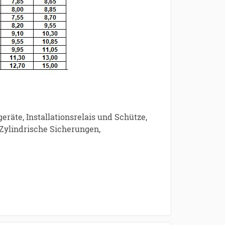
räte, Installationsrelais und Schütze,
 Zylindrische Sicherungen,