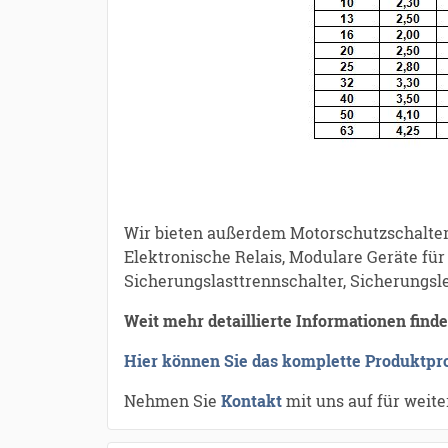
Wir bieten außerdem Motorschutzschalter, 
Elektronische Relais, Modulare Geräte fü
Sicherungslasttrennschalter, Sicherungsle
Weit mehr detaillierte Informationen find
Hier können Sie das komplette Produktp
Nehmen Sie
Kontakt
mit uns auf für weite