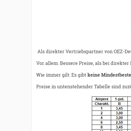
Als direkter Vertriebspartner von OEZ-De
Vor allem: Bessere Preise, als bei direkter
Wie immer gilt: Es gibt
keine Mindestbest
Preise in untenstehender Tabelle sind zu