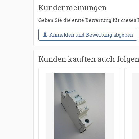
Kundenmeinungen
Geben Sie die erste Bewertung für dieses
Anmelden und Bewertung abgeben
Kunden kauften auch folge