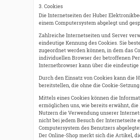
3. Cookies
Die Internetseiten der Huber Elektronikb
einem Computersystem abgelegt und gesp
Zahlreiche Internetseiten und Server verw
eindeutige Kennung des Cookies. Sie best
zugeordnet werden können, in dem das Coo
individuellen Browser der betroffenen Pe
Internetbrowser kann über die eindeutige 
Durch den Einsatz von Cookies kann die H
bereitstellen, die ohne die Cookie-Setzun
Mittels eines Cookies können die Informa
ermöglichen uns, wie bereits erwähnt, di
Nutzern die Verwendung unserer Internetse
nicht bei jedem Besuch der Internetseite 
Computersystem des Benutzers abgelegten
Der Online-Shop merkt sich die Artikel, di