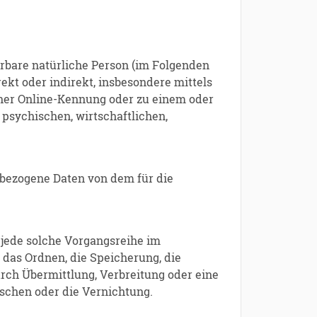
ierbare natürliche Person (im Folgenden
rekt oder indirekt, insbesondere mittels
ner Online-Kennung oder zu einem oder
psychischen, wirtschaftlichen,
enbezogene Daten von dem für die
 jede solche Vorgangsreihe im
das Ordnen, die Speicherung, die
rch Übermittlung, Verbreitung oder eine
öschen oder die Vernichtung.