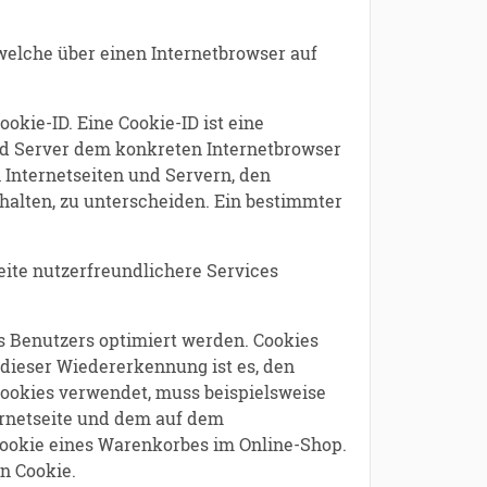
welche über einen Internetbrowser auf
okie-ID. Eine Cookie-ID ist eine
und Server dem konkreten Internetbrowser
Internetseiten und Servern, den
halten, zu unterscheiden. Ein bestimmter
ite nutzerfreundlichere Services
s Benutzers optimiert werden. Cookies
 dieser Wiedererkennung ist es, den
 Cookies verwendet, muss beispielsweise
ternetseite und dem auf dem
Cookie eines Warenkorbes im Online-Shop.
in Cookie.