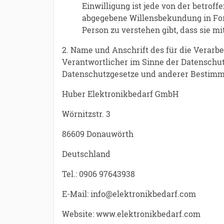
Einwilligung ist jede von der betrof
abgegebene Willensbekundung in Form
Person zu verstehen gibt, dass sie m
2. Name und Anschrift des für die Verarb
Verantwortlicher im Sinne der Datenschut
Datenschutzgesetze und anderer Bestimmu
Huber Elektronikbedarf GmbH
Wörnitzstr. 3
86609 Donauwörth
Deutschland
Tel.: 0906 97643938
E-Mail: info@elektronikbedarf.com
Website: www.elektronikbedarf.com