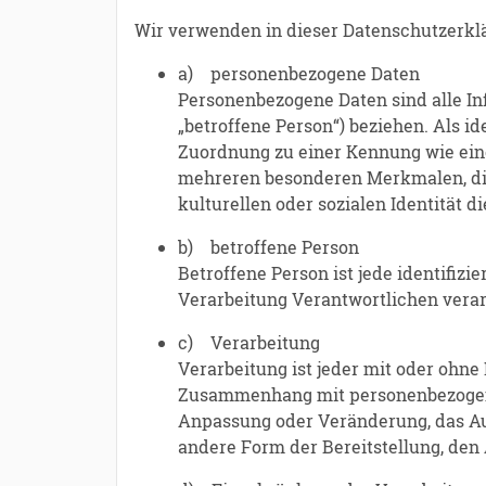
Wir verwenden in dieser Datenschutzerklä
a) personenbezogene Daten
Personenbezogene Daten sind alle Info
„betroffene Person“) beziehen. Als id
Zuordnung zu einer Kennung wie ein
mehreren besonderen Merkmalen, die 
kulturellen oder sozialen Identität d
b) betroffene Person
Betroffene Person ist jede identifiz
Verarbeitung Verantwortlichen verar
c) Verarbeitung
Verarbeitung ist jeder mit oder ohne
Zusammenhang mit personenbezogenen 
Anpassung oder Veränderung, das Aus
andere Form der Bereitstellung, den