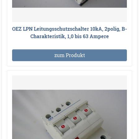
OEZ LPN Leitungsschutzschalter 10kA, 2polig, B-
Charakteristik, 1,0 bis 63 Ampere
zum Produkt