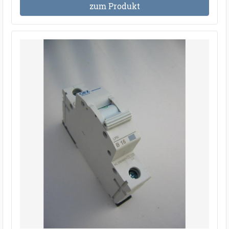
zum Produkt