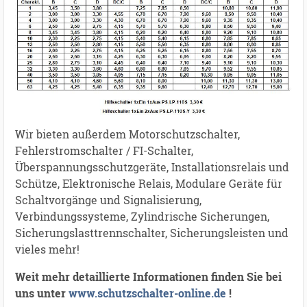
Wir bieten außerdem Motorschutzschalter,
Fehlerstromschalter / FI-Schalter,
Überspannungsschutzgeräte, Installationsrelais und
Schütze, Elektronische Relais, Modulare Geräte für
Schaltvorgänge und Signalisierung,
Verbindungssysteme, Zylindrische Sicherungen,
Sicherungslasttrennschalter, Sicherungsleisten und
vieles mehr!
Weit mehr detaillierte Informationen finden Sie bei
uns unter
www.schutzschalter-online.de
!