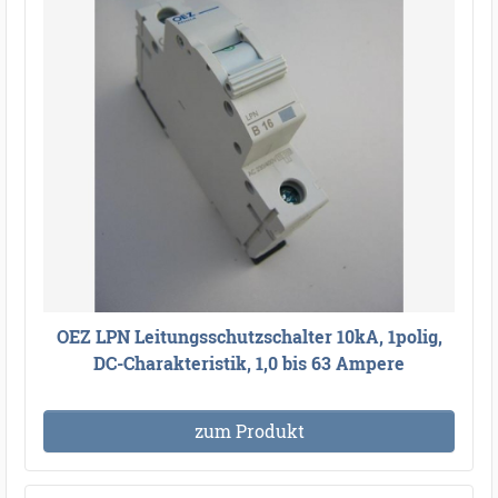
OEZ LPN Leitungsschutzschalter 10kA, 1polig,
DC-Charakteristik, 1,0 bis 63 Ampere
zum Produkt