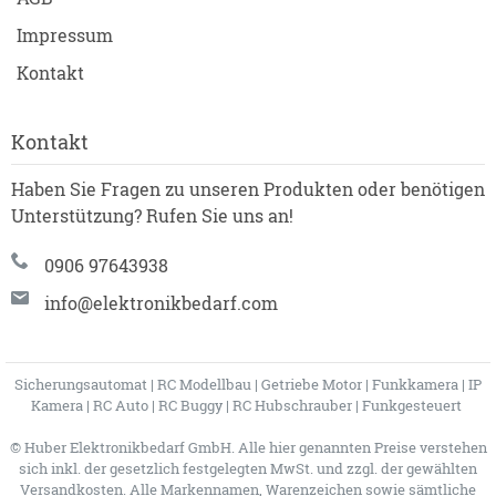
Impressum
Kontakt
Kontakt
Haben Sie Fragen zu unseren Produkten oder benötigen
Unterstützung? Rufen Sie uns an!
0906 97643938
info@elektronikbedarf.com
Sicherungsautomat
|
RC Modellbau
|
Getriebe Motor
|
Funkkamera
|
IP
Kamera
|
RC Auto
|
RC Buggy
|
RC Hubschrauber
|
Funkgesteuert
© Huber Elektronikbedarf GmbH. Alle hier genannten Preise verstehen
sich inkl. der gesetzlich festgelegten MwSt. und zzgl. der gewählten
Versandkosten. Alle Markennamen, Warenzeichen sowie sämtliche