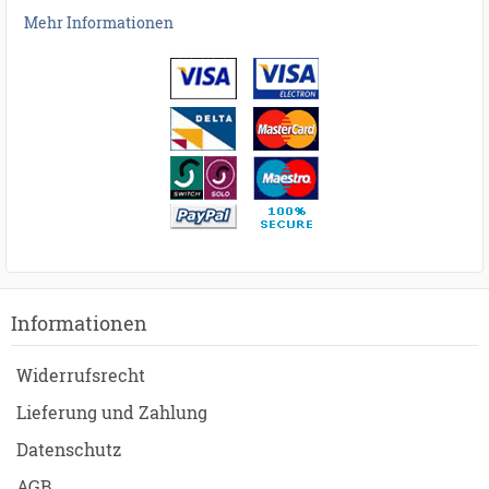
Mehr Informationen
Informationen
Widerrufsrecht
Lieferung und Zahlung
Datenschutz
AGB