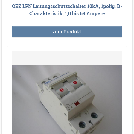
OEZ LPN Leitungsschutzschalter 10kA, 1polig, D-
Charakteristik, 1,0 bis 63 Ampere
zum Produkt