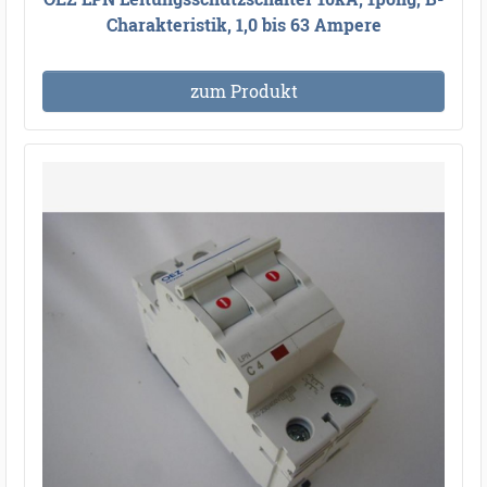
Charakteristik, 1,0 bis 63 Ampere
zum Produkt