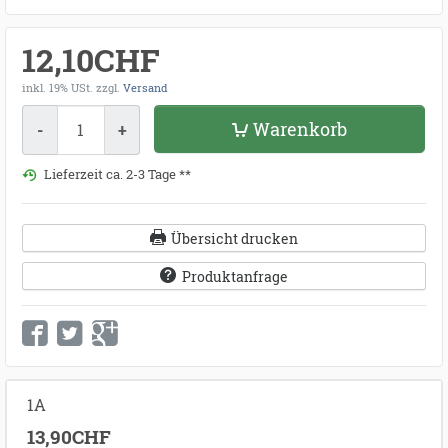
12,10CHF
inkl. 19% USt.
zzgl.
Versand
Menge
Warenkorb
-
+
Lieferzeit ca. 2-3 Tage **
Übersicht drucken
Produktanfrage
1A
13,90CHF