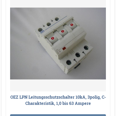
OEZ LPN Leitungsschutzschalter 10kA, 3polig, C-
Charakteristik, 1,0 bis 63 Ampere