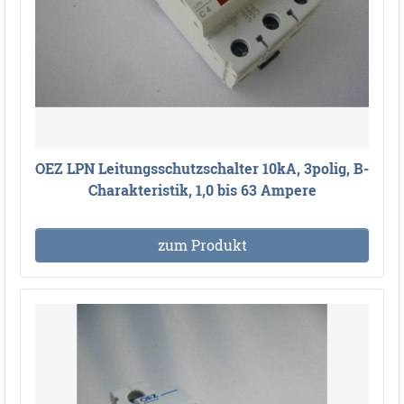
OEZ LPN Leitungsschutzschalter 10kA, 3polig, B-
Charakteristik, 1,0 bis 63 Ampere
zum Produkt