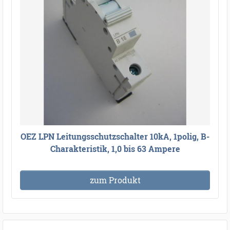
OEZ LPN Leitungsschutzschalter 10kA, 1polig, B-
Charakteristik, 1,0 bis 63 Ampere
zum Produkt