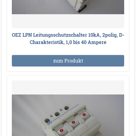
OEZ LPN Leitungsschutzschalter 10kA, 2polig, D-
Charakteristik, 1,0 bis 40 Ampere
zum Produkt