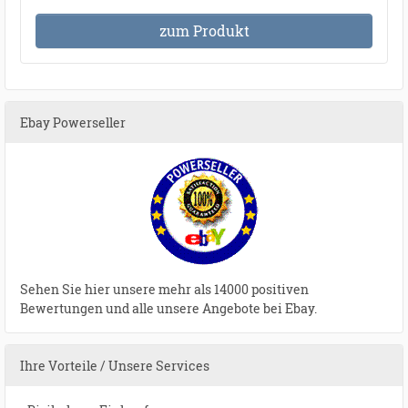
zum Produkt
Ebay Powerseller
Sehen Sie hier unsere mehr als 14000 positiven
Bewertungen und alle unsere Angebote bei Ebay.
Ihre Vorteile / Unsere Services