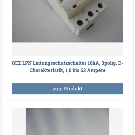
OEZ LPN Leitungsschutzschalter 10kA, 3polig, D-
Charakteristik, 1,0 bis 63 Ampere
zum Produkt