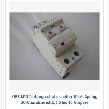
OEZ LPN Leitungsschutzschalter 10kA, 2polig,
DC-Charakteristik, 1,0 bis 40 Ampere