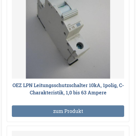
OEZ LPN Leitungsschutzschalter 10kA, 1polig, C-
Charakteristik, 1,0 bis 63 Ampere
zum Produkt