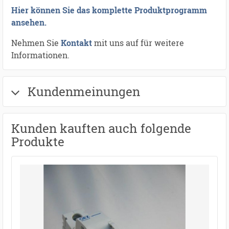
Hier können Sie das komplette Produktprogramm
ansehen.
Nehmen Sie
Kontakt
mit uns auf für weitere
Informationen.
Kundenmeinungen
Kunden kauften auch folgende
Produkte