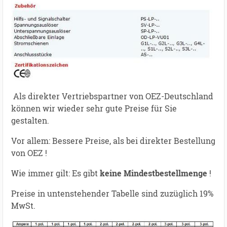
Als direkter Vertriebspartner von OEZ-Deutschland
können wir wieder sehr gute Preise für Sie
gestalten.
Vor allem: Bessere Preise, als bei direkter Bestellung
von OEZ !
Wie immer gilt: Es gibt
keine Mindestbestellmenge
!
Preise in untenstehender Tabelle sind zuzüglich 19%
MwSt.