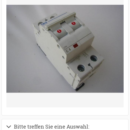
Bitte treffen Sie eine Auswahl: