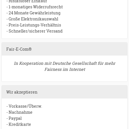
- Risikoloser Einkauf
- 1-monatiges Widerrufsrecht
- 24 Monate Gewährleistung
- Große Elektronikauswahl
- Preis-Leistungs-Verhältnis
- Schneller/sicherer Versand
Fair-E-Com®
In Kooperation mit Deutsche Gesellschaft für mehr
Fairness im Internet
Wir akzeptieren
- Vorkasse/Überw.
- Nachnahme
- Paypal
- Kreditkarte